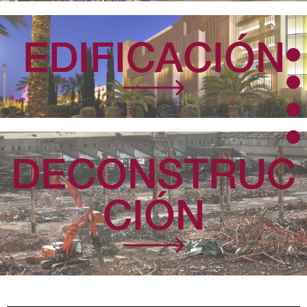
EDIFICACIÓN
DECONSTRUC
CIÓN