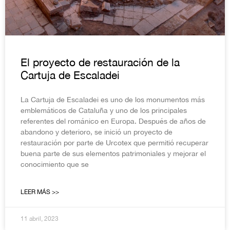
El proyecto de restauración de la
Cartuja de Escaladei
La Cartuja de Escaladei es uno de los monumentos más
emblemáticos de Cataluña y uno de los principales
referentes del románico en Europa. Después de años de
abandono y deterioro, se inició un proyecto de
restauración por parte de Urcotex que permitió recuperar
buena parte de sus elementos patrimoniales y mejorar el
conocimiento que se
LEER MÁS >>
11 abril, 2023