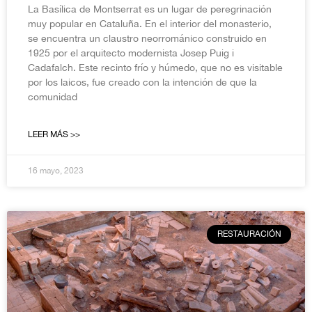
La Basílica de Montserrat es un lugar de peregrinación
muy popular en Cataluña. En el interior del monasterio,
se encuentra un claustro neorrománico construido en
1925 por el arquitecto modernista Josep Puig i
Cadafalch. Este recinto frío y húmedo, que no es visitable
por los laicos, fue creado con la intención de que la
comunidad
LEER MÁS >>
16 mayo, 2023
RESTAURACIÓN