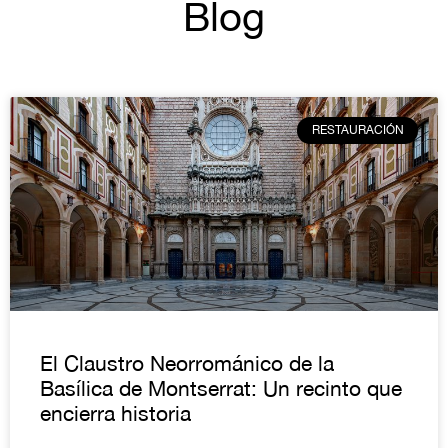
Blog
RESTAURACIÓN
El Claustro Neorrománico de la
Basílica de Montserrat: Un recinto que
encierra historia