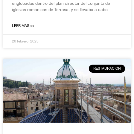
englobadas dentro del plan director del conjunto de
iglesias románicas de Terrasa, y se llevaba a cabo
LEER MÁS >>
20 febrero, 2023
RESTAURACIÓN