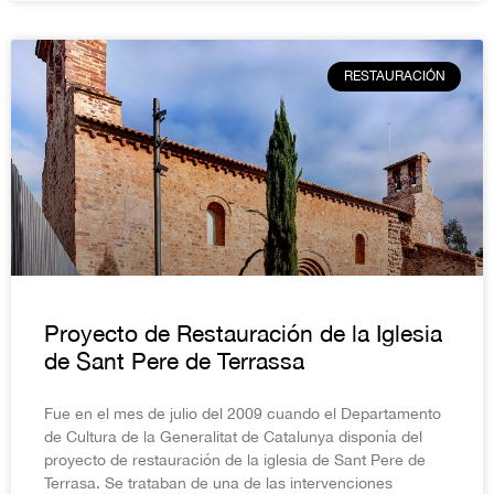
RESTAURACIÓN
Proyecto de Restauración de la Iglesia
de Sant Pere de Terrassa
Fue en el mes de julio del 2009 cuando el Departamento
de Cultura de la Generalitat de Catalunya disponía del
proyecto de restauración de la iglesia de Sant Pere de
Terrasa. Se trataban de una de las intervenciones