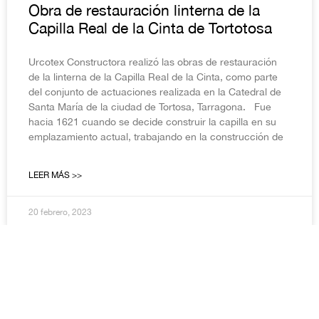
Obra de restauración linterna de la
Capilla Real de la Cinta de Tortotosa
Urcotex Constructora realizó las obras de restauración
de la linterna de la Capilla Real de la Cinta, como parte
del conjunto de actuaciones realizada en la Catedral de
Santa María de la ciudad de Tortosa, Tarragona. Fue
hacia 1621 cuando se decide construir la capilla en su
emplazamiento actual, trabajando en la construcción de
LEER MÁS >>
20 febrero, 2023
DECONSTRUCCIONES Y DESMANTELAMIENTOS