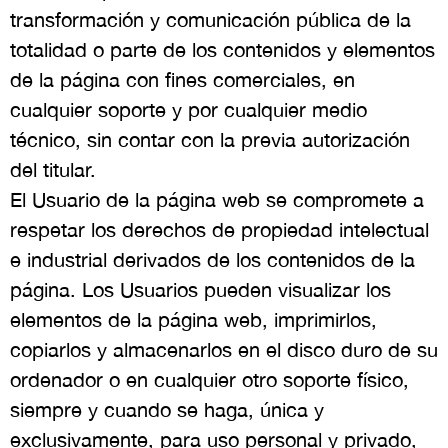
transformación y comunicación pública de la
totalidad o parte de los contenidos y elementos
de la página con fines comerciales, en
cualquier soporte y por cualquier medio
técnico, sin contar con la previa autorización
del titular.
El Usuario de la página web se compromete a
respetar los derechos de propiedad intelectual
e industrial derivados de los contenidos de la
página. Los Usuarios pueden visualizar los
elementos de la página web, imprimirlos,
copiarlos y almacenarlos en el disco duro de su
ordenador o en cualquier otro soporte físico,
siempre y cuando se haga, única y
exclusivamente, para uso personal y privado,