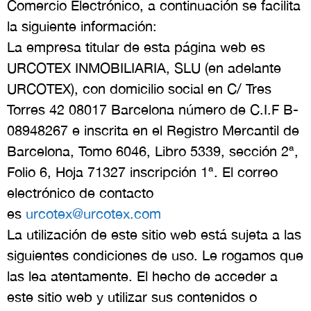
Comercio Electrónico, a continuación se facilita
la siguiente información:
La empresa titular de esta página web es
URCOTEX INMOBILIARIA, SLU (en adelante
URCOTEX), con domicilio social en C/ Tres
Torres 42 08017 Barcelona número de C.I.F B-
08948267 e inscrita en el Registro Mercantil de
Barcelona, Tomo 6046, Libro 5339, sección 2ª,
Folio 6, Hoja 71327 inscripción 1ª. El correo
electrónico de contacto
es
urcotex@urcotex.com
La utilización de este sitio web está sujeta a las
siguientes condiciones de uso. Le rogamos que
las lea atentamente. El hecho de acceder a
este sitio web y utilizar sus contenidos o