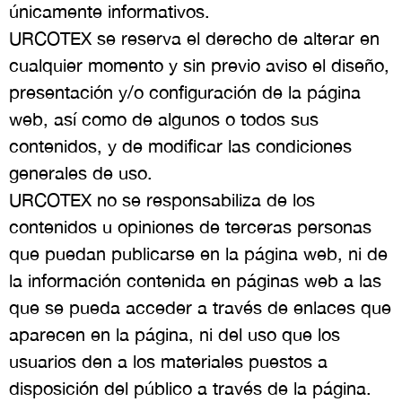
únicamente informativos.
URCOTEX se reserva el derecho de alterar en
cualquier momento y sin previo aviso el diseño,
presentación y/o configuración de la página
web, así como de algunos o todos sus
contenidos, y de modificar las condiciones
generales de uso.
URCOTEX no se responsabiliza de los
contenidos u opiniones de terceras personas
que puedan publicarse en la página web, ni de
la información contenida en páginas web a las
que se pueda acceder a través de enlaces que
aparecen en la página, ni del uso que los
usuarios den a los materiales puestos a
disposición del público a través de la página.