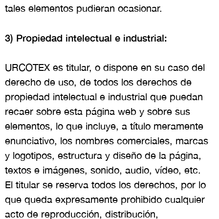
tales elementos pudieran ocasionar.
3) Propiedad intelectual e industrial:
URCOTEX es titular, o dispone en su caso del
derecho de uso, de todos los derechos de
propiedad intelectual e industrial que puedan
recaer sobre esta página web y sobre sus
elementos, lo que incluye, a título meramente
enunciativo, los nombres comerciales, marcas
y logotipos, estructura y diseño de la página,
textos e imágenes, sonido, audio, vídeo, etc.
El titular se reserva todos los derechos, por lo
que queda expresamente prohibido cualquier
acto de reproducción, distribución,