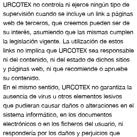
URCOTEX no controla ni ejerce ningún tipo de
supervisión cuando se incluye un link a páginas
web de terceros, que creemos pueden ser de
su interés, asumiendo que las mismas cumplen
la legislación vigente. La utilización de estos
links no implica que URCOTEX sea responsable
ni del contenido, ni del estado de dichos sitios
y páginas web, ni que recomiende o apruebe
su contenido.
En el mismo sentido, URCOTEX no garantiza la
ausencia de virus u otros elementos lesivos
que pudieran causar daños o alteraciones en el
sistema informático, en los documentos
electrónicos o en los ficheros del usuario, ni
respondería por los daños y perjuicios que