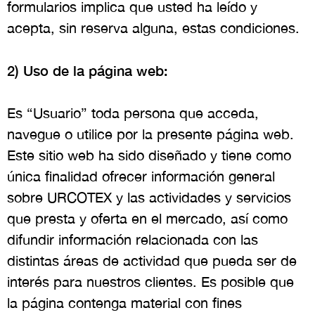
formularios implica que usted ha leído y
acepta, sin reserva alguna, estas condiciones.
2) Uso de la página web:
Es “Usuario” toda persona que acceda,
navegue o utilice por la presente página web.
Este sitio web ha sido diseñado y tiene como
única finalidad ofrecer información general
sobre URCOTEX y las actividades y servicios
que presta y oferta en el mercado, así como
difundir información relacionada con las
distintas áreas de actividad que pueda ser de
interés para nuestros clientes. Es posible que
la página contenga material con fines