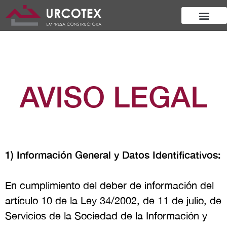
AVISO LEGAL
1) Información General y Datos Identificativos:
En cumplimiento del deber de información del
artículo 10 de la Ley 34/2002, de 11 de julio, de
Servicios de la Sociedad de la Información y