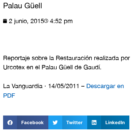
Palau Güell
2 junio, 2015
4:52 pm
Reportaje sobre la Restauración realizada por
Urcotex en el Palau Güell de Gaudí.
Descargar en
La Vanguardia · 14/05/2011 –
PDF
Facebook
Twitter
LinkedIn