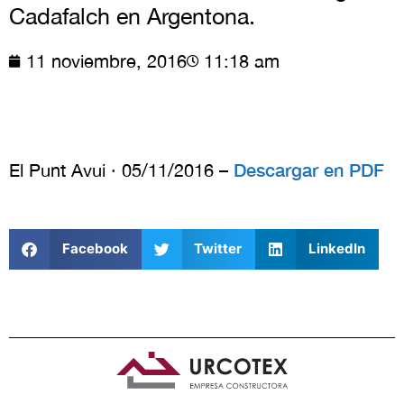
Cadafalch en Argentona.
11 noviembre, 2016
11:18 am
Descargar en PDF
El Punt Avui · 05/11/2016 –
Facebook
Twitter
LinkedIn