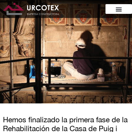
Hemos finalizado la primera fase de la
Rehabilitación de la Casa de Puig i