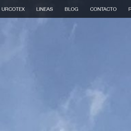
URCOTEX
LINEAS
BLOG
CONTACTO