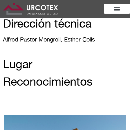
Dirección técnica
Alfred Pastor Mongrell, Esther Colls
Lugar
Reconocimientos