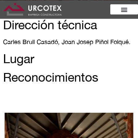
Dirección técnica
Carles Brull Casadó, Joan Josep Piñol Folqué.
Lugar
Reconocimientos