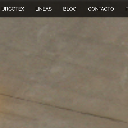
URCOTEX
LINEAS
BLOG
CONTACTO