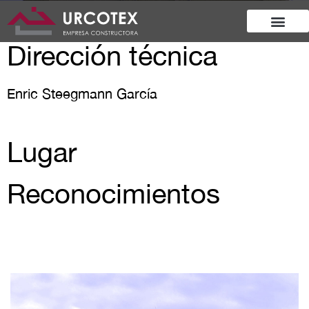
Dirección técnica
Enric Steegmann García
Lugar
Reconocimientos