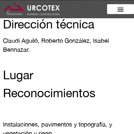
Dirección técnica
Claudi Aguiló, Roberto González, Isabel
Bennazar.
Lugar
Reconocimientos
Instalaciones, pavimentos y topografía, y
vegetación y riego.